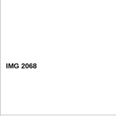
IMG 2068