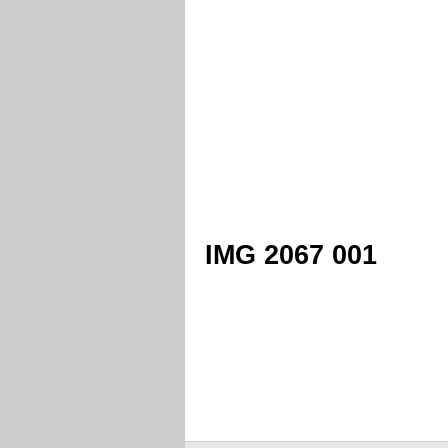
IMG 2067 001