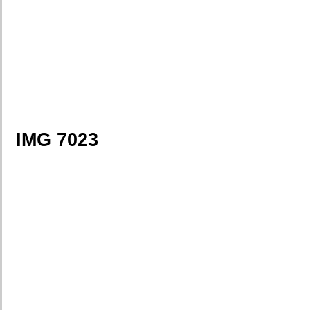
IMG 7023