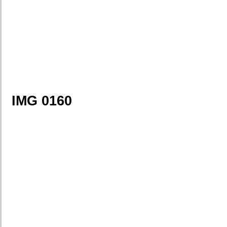
IMG 0160