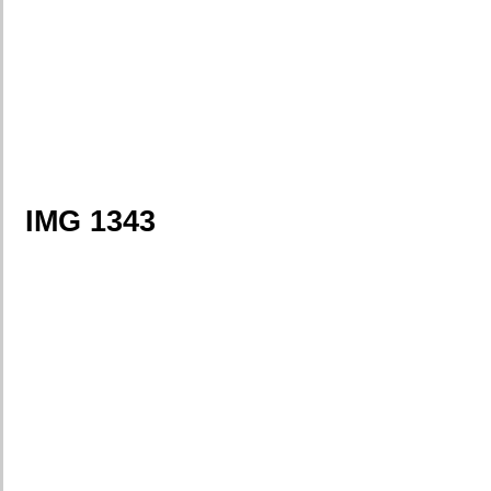
IMG 1343