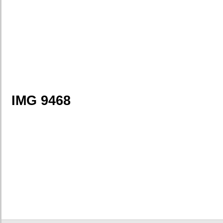
IMG 9468