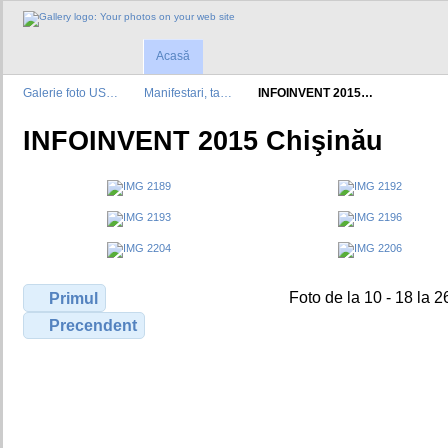
Acasă
Galerie foto US…
Manifestari, ta…
INFOINVENT 2015…
INFOINVENT 2015 Chişinău
Foto de la 10 - 18 la 2
Primul
Precendent