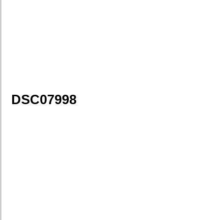
DSC07998