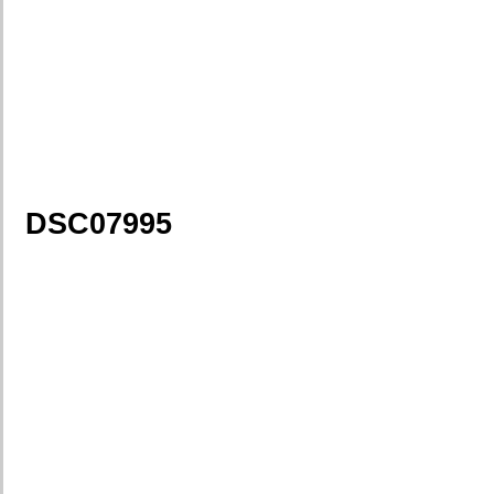
DSC07995