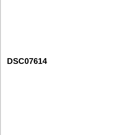
DSC07614