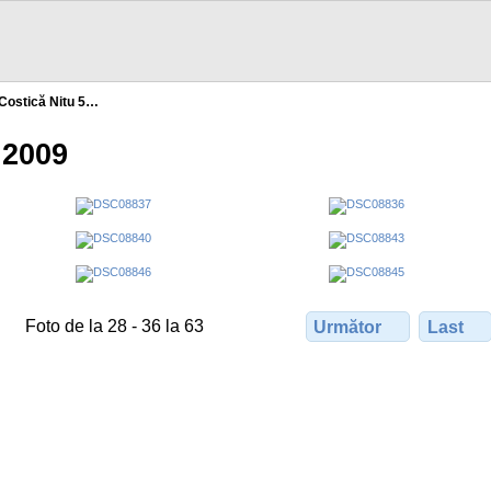
Costică Nitu 5…
 2009
Foto de la 28 - 36 la 63
Următor
Last