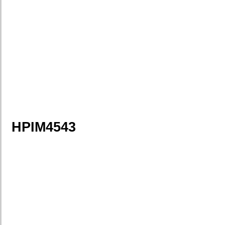
HPIM4543