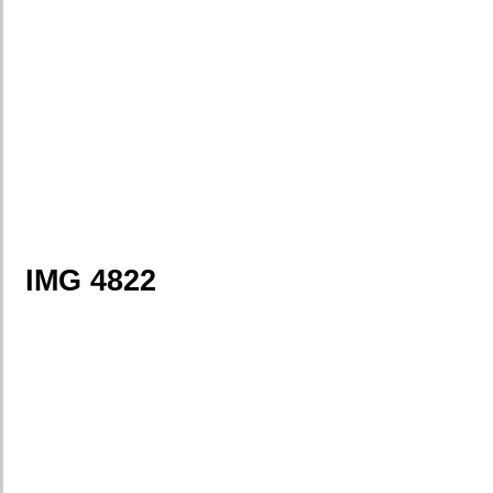
IMG 4822