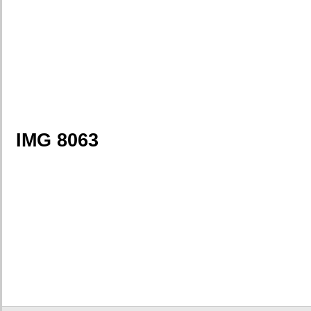
IMG 8063