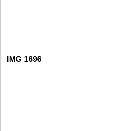
IMG 1696