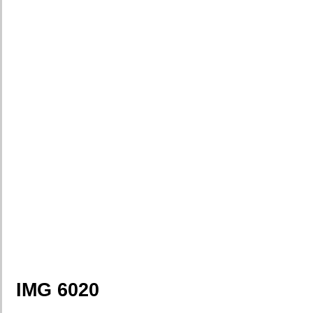
IMG 6020