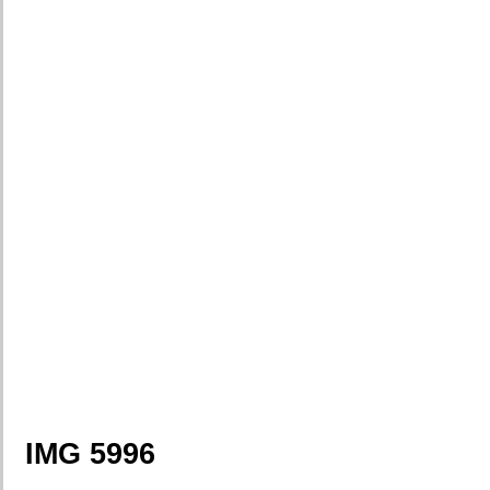
IMG 5996