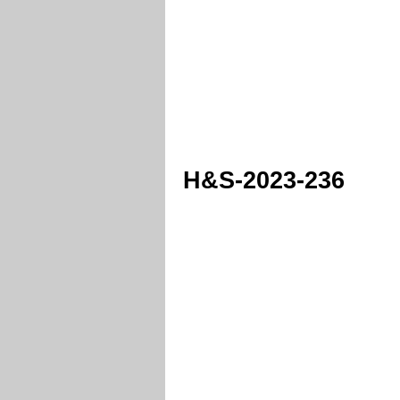
H&S-2023-236