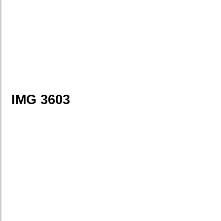
IMG 3603