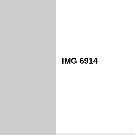
IMG 6914