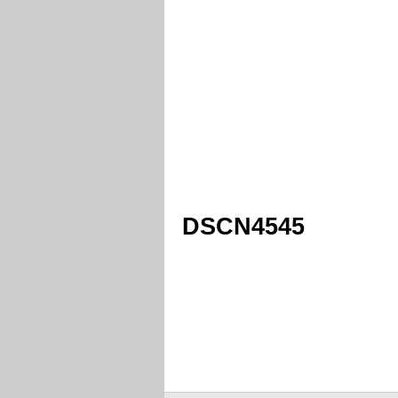
DSCN4545