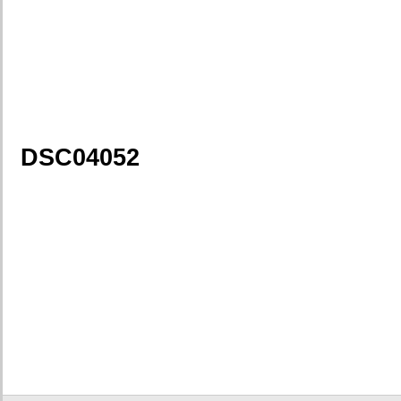
DSC04052