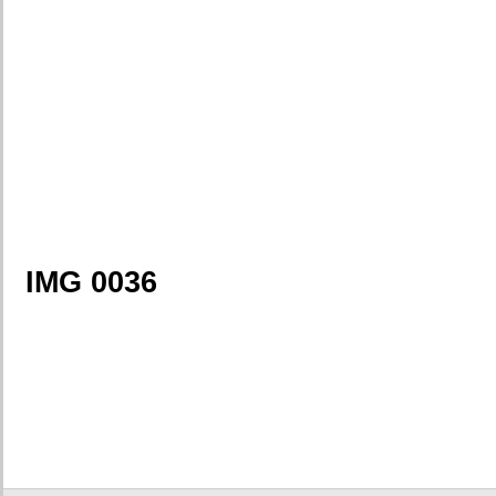
IMG 0036