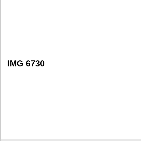
IMG 6730