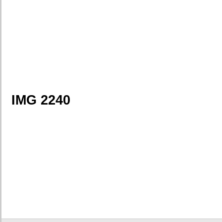
IMG 2240