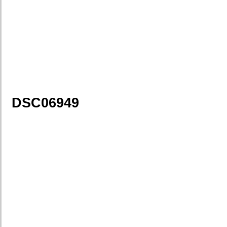
DSC06949