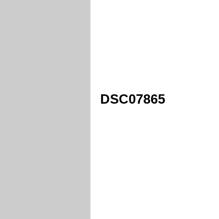
DSC07865