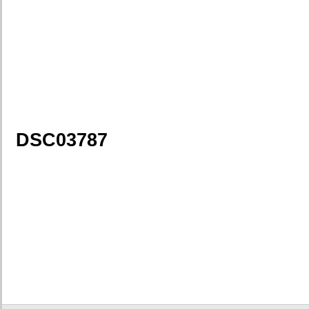
DSC03787