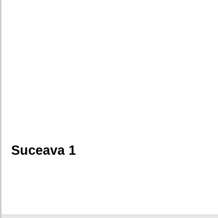
Suceava 1