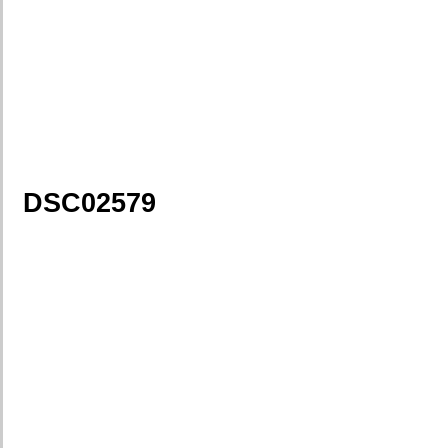
DSC02579