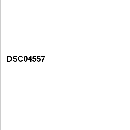
DSC04557