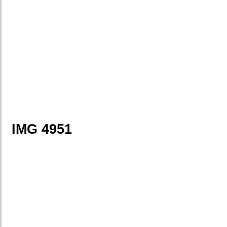
IMG 4951