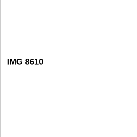
IMG 8610