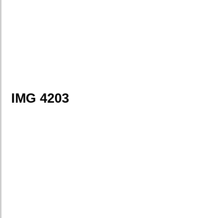
IMG 4203