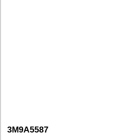
3M9A5587