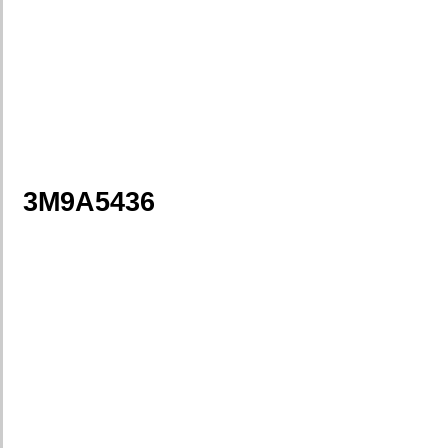
3M9A5436