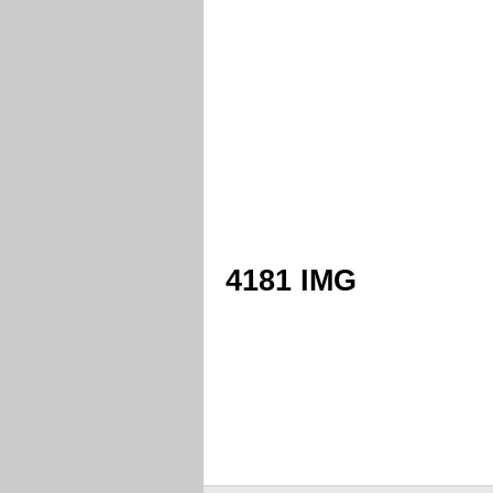
4181 IMG