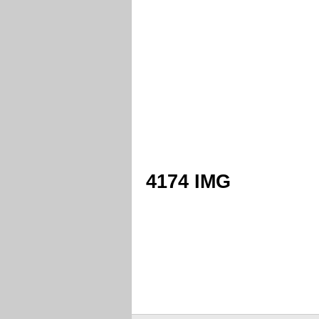
4174 IMG