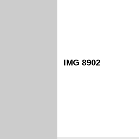
IMG 8902