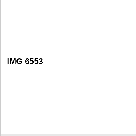
IMG 6553