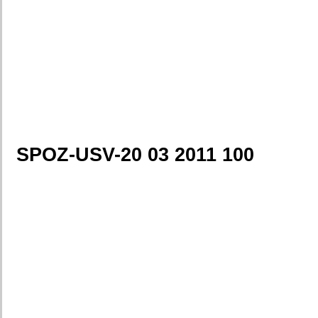
SPOZ-USV-20 03 2011 100