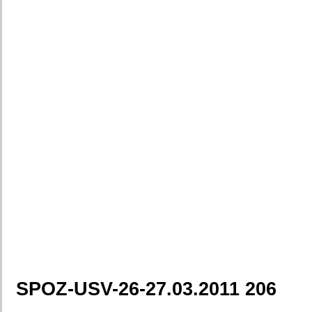
SPOZ-USV-26-27.03.2011 206