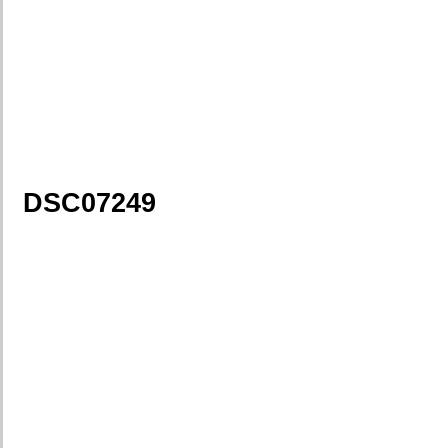
DSC07249